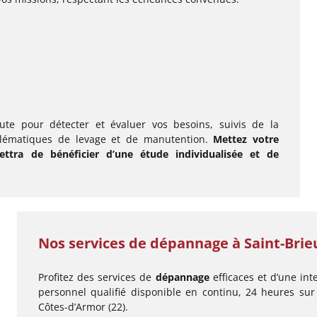
ute pour détecter et évaluer vos besoins, suivis de la
oblématiques de levage et de manutention.
Mettez votre
ttra de bénéficier d’une étude individualisée et de
Nos services de
dépannage
à Saint-Brieu
Profitez des services de
dépannage
efficaces et d’une in
personnel qualifié disponible en continu, 24 heures sur 
Côtes-d’Armor (22).