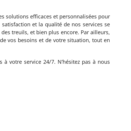
es solutions efficaces et personnalisées pour
atisfaction et la qualité de nos services se
 treuils, et bien plus encore. Par ailleurs,
e vos besoins et de votre situation, tout en
à votre service 24/7. N’hésitez pas à nous