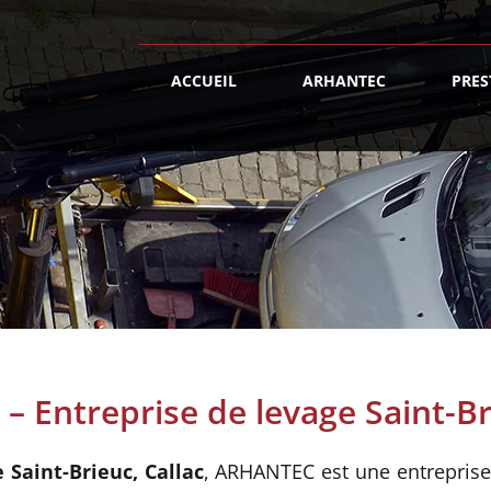
ACCUEIL
ARHANTEC
PRES
 Entreprise de levage Saint-Bri
 Saint-Brieuc, Callac
, ARHANTEC est une entreprise 