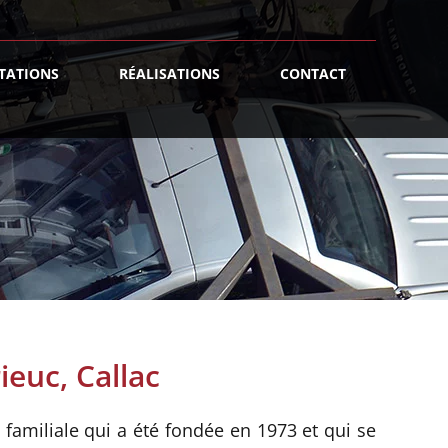
TATIONS
RÉALISATIONS
CONTACT
euc, Callac
familiale qui a été fondée en 1973 et qui se