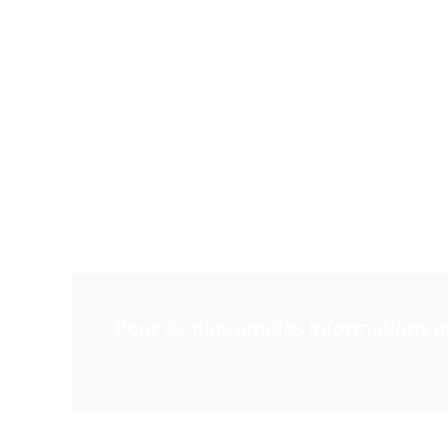
Pour de plus amples informations au