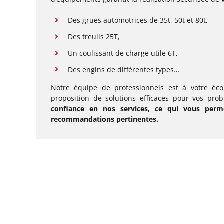
Des grues automotrices de 35t, 50t et 80t,
Des treuils 25T,
Un coulissant de charge utile 6T,
Des engins de différentes types…
Notre équipe de professionnels est à votre éco
proposition de solutions efficaces pour vos pr
confiance en nos services, ce qui vous perme
recommandations pertinentes.